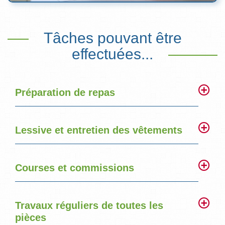
Tâches pouvant être
effectuées...
Préparation de repas
Lessive et entretien des vêtements
Courses et commissions
Travaux réguliers de toutes les
pièces