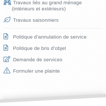
Travaux liés au grand ménage
(intérieurs et extérieurs)
Travaux saisonniers
Politique d’annulation de service
Politique de bris d’objet
Demande de services
Formuler une plainte