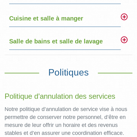
Cuisine et salle à manger
Salle de bains et salle de lavage
Politiques
Politique d’annulation des services
Notre politique d’annulation de service vise à nous
permettre de conserver notre personnel, d’être en
mesure de leur offrir un horaire et des revenus
stables et d’en assurer une coordination efficace.