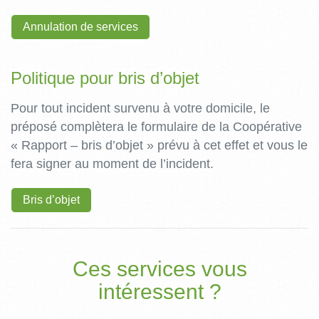
Annulation de services
Politique pour bris d’objet
Pour tout incident survenu à votre domicile, le
préposé complètera le formulaire de la Coopérative
« Rapport – bris d’objet » prévu à cet effet et vous le
fera signer au moment de l’incident.
Bris d’objet
Ces services vous
intéressent ?