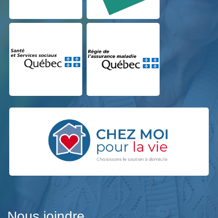
Nous joindre