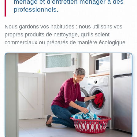
ménage et d’entretien ménager à des
professionnels.
Nous gardons vos habitudes : nous utilisons vos
propres produits de nettoyage, qu’ils soient
commerciaux ou préparés de manière écologique.