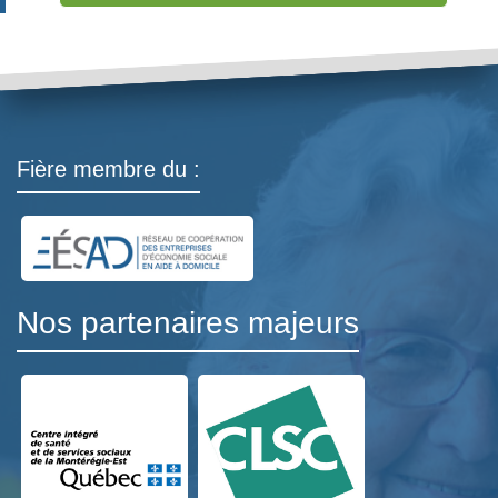
Fière membre du :
Nos partenaires majeurs