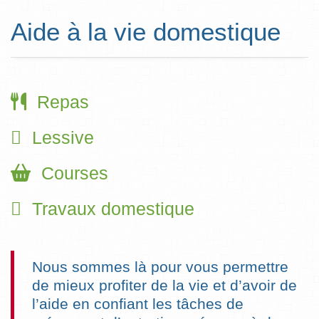
Aide à la vie domestique
Repas
Lessive
Courses
Travaux domestique
Nous sommes là pour vous permettre
de mieux profiter de la vie et d’avoir de
l’aide en confiant les tâches de