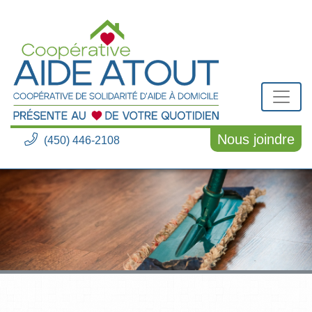
Nous joindre
(450) 446-2108