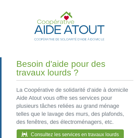
Besoin d'aide pour des
travaux lourds ?
La Coopérative de solidarité d’aide à domicile
Aide Atout vous offre ses services pour
plusieurs tâches reliées au grand ménage
telles que le lavage des murs, des plafonds,
des fenêtres, des électroménagers, etc.
Consultez les services en travaux lourds