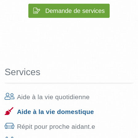
Demande de services
Services
Aide à la vie quotidienne
Aide à la vie domestique
Répit pour proche aidant.e