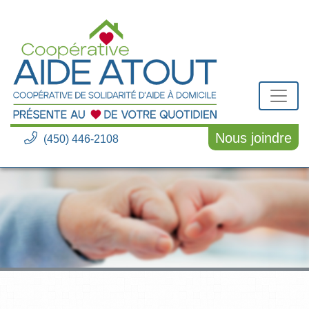
Nous joindre
(450) 446-2108