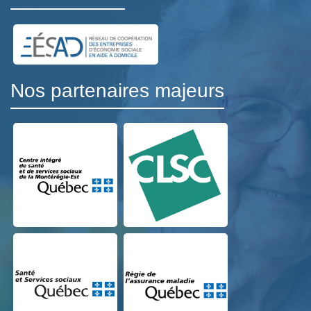
Nos partenaires majeurs