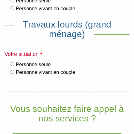
Personne seule
Personne vivant en couple
Travaux lourds (grand
ménage)
Votre situation
*
Personne seule
Personne vivant en couple
Vous souhaitez faire appel à
nos services ?