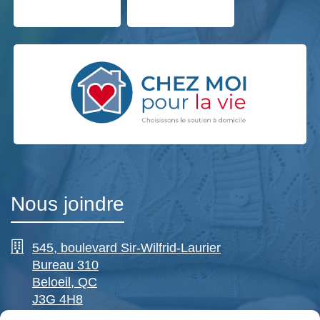
Nous joindre
545, boulevard Sir-Wilfrid-Laurier
Bureau 310
Beloeil, QC
J3G 4H8