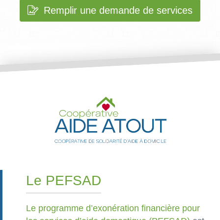
Remplir une demande de services
Le PEFSAD
Le programme d’exonération financière pour