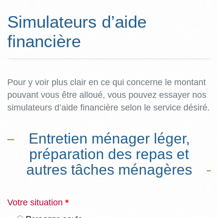
Simulateurs d’aide
financière
Pour y voir plus clair en ce qui concerne le montant
pouvant vous être alloué, vous pouvez essayer nos
simulateurs d’aide financière selon le service désiré.
Entretien ménager léger,
préparation des repas et
autres tâches ménagères
Votre situation
*