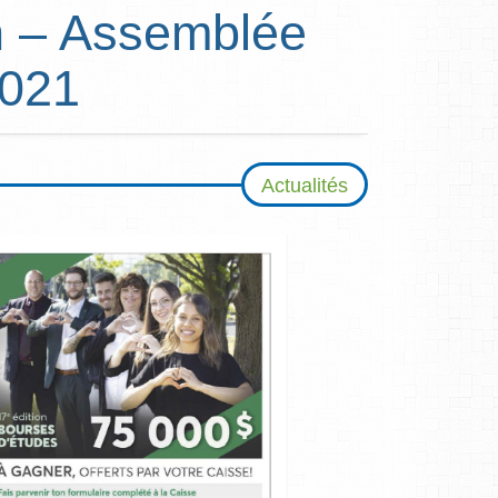
n – Assemblée
2021
Actualités