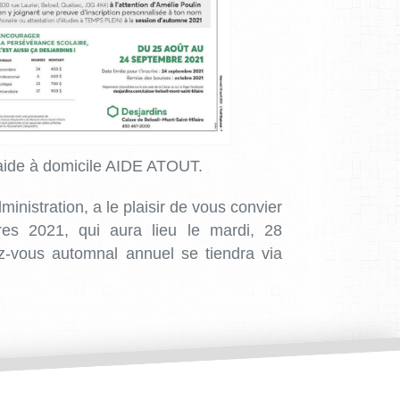
’aide à domicile AIDE ATOUT.
nistration, a le plaisir de vous convier
es 2021, qui aura lieu le mardi, 28
-vous automnal annuel se tiendra via