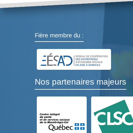
Fière membre du :
Nos partenaires majeurs