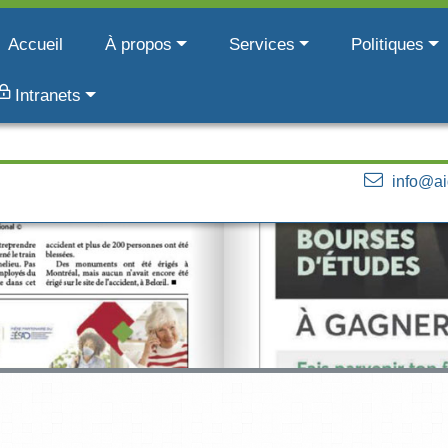
Accueil
À propos
Services
Politiques
Intranets
info@ai