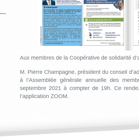
Aux membres de la Coopérative de solidarité d
M. Pierre Champagne, président du conseil d’admi
à l’Assemblée générale annuelle des membr
septembre 2021 à compter de 19h. Ce rendez
l’application ZOOM.