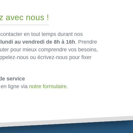
 avec nous !
 contacter en tout temps durant nos
u
lundi au vendredi de 8h à 16h
. Prendre
uter pour mieux comprendre vos besoins,
 Appelez-nous ou écrivez-nous pour fixer
e service
 en ligne via
notre formulaire
.