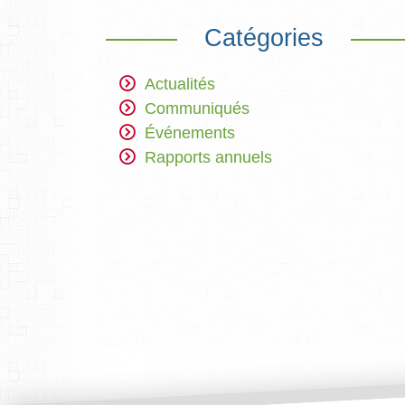
Catégories
Actualités
Communiqués
Événements
Rapports annuels