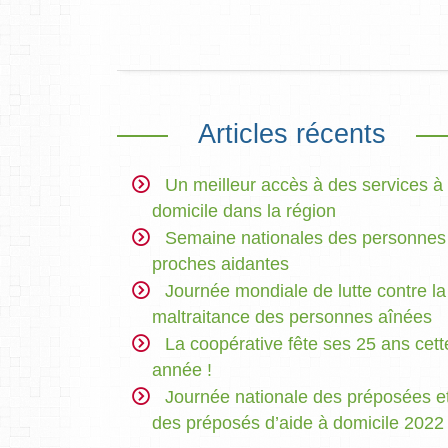
Articles récents
Un meilleur accès à des services à
domicile dans la région
Semaine nationales des personnes
proches aidantes
Journée mondiale de lutte contre la
maltraitance des personnes aînées
La coopérative fête ses 25 ans cett
année !
Journée nationale des préposées e
des préposés d’aide à domicile 2022